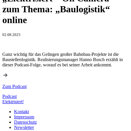
zum Thema: „Baulogistik“
online
02.08.2025
Ganz wichtig für das Gelingen großer Bahnbau-Projekte ist die
Baustellenlogistik. Realisierungsmanager Hanno Busch erzählt in
dieser Podcast-Folge, worauf es bei seiner Arbeit ankommt.
Zum Podcast
Podcast
Elektrisiert!
Kontakt
Impressum
Datenschutz
Newsletter