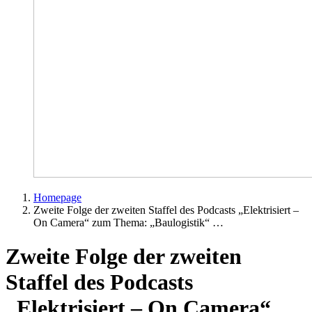
Homepage
Zweite Folge der zweiten Staffel des Podcasts „Elektrisiert –
On Camera“ zum Thema: „Baulogistik“ …
Zweite Folge der zweiten
Staffel des Podcasts
„Elektrisiert – On Camera“