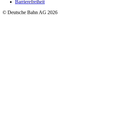
Barrierefreiheit
© Deutsche Bahn AG 2026