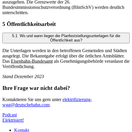
auszugehen. Die Grenzwerte der 26.
Bundesimmissionsschutzverordnung (BImSchV) werden deutlich
unterschritten.
5 Öffentlichkeitsarbeit
5.1 Wo und wann liegen die Planfeststellungsunterlagen für die
Öffentlichkeit aus?
Die Unterlagen werden in den betroffenen Gemeinden und Städten
ausgelegt. Die Bekanntgabe erfolgt über die örtlichen Amtsblätter.
Das
Eisenbahn-Bundesamt
als Genehmigungsbehörde veranlasst die
Veröffentlichung.
Stand Dezember 2023
Ihre Frage war nicht dabei?
Kontaktieren Sie uns gern unter
elektrifizierung-
wgg@deutschebahn.com
.
Podcast
Elektrisiert!
Kontakt