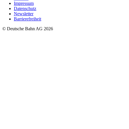
Impressum
Datenschutz
Newsletter
Barrierefreiheit
© Deutsche Bahn AG 2026